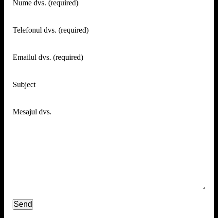
Nume dvs. (required)
Telefonul dvs. (required)
Emailul dvs. (required)
Subject
Mesajul dvs.