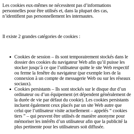
Les cookies eux-mêmes ne nécessitent pas d’informations
personnelles pour être utilisés et, dans la plupart des cas,
n’identifient pas personnellement les internautes.
Il existe 2 grandes catégories de cookies :
Cookies de session – ils sont temporairement stockés dans le
dossier des cookies du navigateur Web afin qu’il puisse les
stocker jusqu’à ce que l’utilisateur quitte le site Web respectif
ou ferme la fenêtre du navigateur (par exemple lors de la
connexion à un compte de messagerie Web ou sur les réseaux
sociaux).
Cookies persistants – Ils sont stockés sur le disque dur d’un
ordinateur ou d’un équipement (et dépendent généralement de
la durée de vie par défaut du cookie). Les cookies persistants
incluent également ceux placés par un site Web autre que
celui que l’utilisateur visite actuellement – appelés “ cookies
tiers ” – qui peuvent être utilisés de manière anonyme pour
mémoriser les intérêts d’un utilisateur afin que la publicité la
plus pertinente pour les utilisateurs soit diffusée.