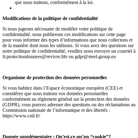
que nous traitons, conformément à la loi.
Modifications de la politique de confidentialité
Si nous jugeons nécessaire de modifier votre politique de
confidentialité, nous publierons ces modifications sur cette page
pour vous informer des types d’informations que nous collectons et
de la manière dont nous les utilisons. Si vous avez des questions sur
notre politique de confidentialité, veuillez nous envoyer un courriel à
fr.protectiondonnees@revivre.life ou gdpr@steel-group.eu
Organisme de protection des données personnelles
Si vous habitez dans l’Espace économique européen (CEE) et
considérez que nous traitons vos données personnelles
conformément au règlement général sur la protection des données
(GDPR), vous pouvez adresser des questions ou des réclamations au
Commission nationale de l’informatique et des libertés :
https://www.cnil.fr/
Donnée supplémentaire : Qu’est-ce qu’un “cookie”?