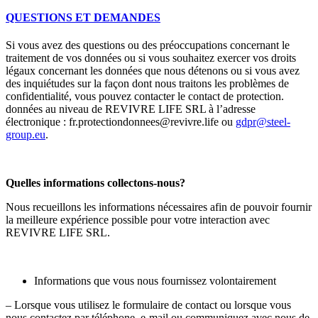
QUESTIONS ET DEMANDES
Si vous avez des questions ou des préoccupations concernant le
traitement de vos données ou si vous souhaitez exercer vos droits
légaux concernant les données que nous détenons ou si vous avez
des inquiétudes sur la façon dont nous traitons les problèmes de
confidentialité, vous pouvez contacter le contact de protection.
données au niveau de REVIVRE LIFE SRL à l’adresse
électronique : fr.protectiondonnees@revivre.life ou
gdpr@steel-
group.eu
.
Quelles informations collectons-nous?
Nous recueillons les informations nécessaires afin de pouvoir fournir
la meilleure expérience possible pour votre interaction avec
REVIVRE LIFE SRL.
Informations que vous nous fournissez volontairement
– Lorsque vous utilisez le formulaire de contact ou lorsque vous
nous contactez par téléphone, e-mail ou communiquez avec nous de