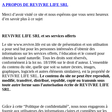
A PROPOS DE REVIVRE LIFE SRL
Merci d’avoir visité ce site et nous espérons que vous serez heureux
d’en savoir plus à ce sujet
REVIVRE LIFE SRL et ses services offerts
Le site www.revivre.life est un site de présentation et son utilisation
a pour seul but pour les personnes intéressées d’obtenir des
informations sur les services offerts, l’éducation et le conseil pour
obtenir la santé naturelle. Tous les droits sont réservés,
conformément à la loi no. 18/1996 sur le droit d’auteur. L’ensemble
du contenu du site, quelle que soit sa nature (textes, images,
graphiques, logiciels et autres éléments similaires), est la propriété de
REVIVRE LIFE SRL.
Le contenu du site ne peut être reproduit,
modifié, transféré, distribué, republié, copié ou transmis sous
toute autre forme sans l’autorisation écrite
de
REVIVRE LIFE
SRL
.
Grâce à cette “Politique de confidentialité”, nous nous engageons à
fournir aux utilisateurs des informations claires et complètes sur les