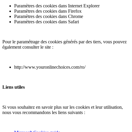
Paramètres des cookies dans Internet Explorer
Paramètres des cookies dans Firefox
Paramètres des cookies dans Chrome
Paramètres des cookies dans Safari
Pour le paramétrage des cookies générés par des tiers, vous pouvez
également consulter le site :
http://www.youronlinechoices.com/ro/
Liens utiles
Si vous souhaitez en savoir plus sur les cookies et leur utilisation,
nous vous recommandons les liens suivants :