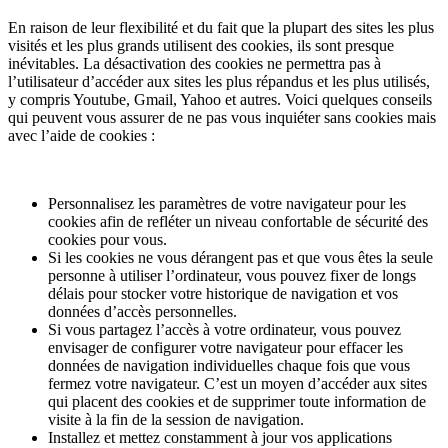
En raison de leur flexibilité et du fait que la plupart des sites les plus
visités et les plus grands utilisent des cookies, ils sont presque
inévitables. La désactivation des cookies ne permettra pas à
l’utilisateur d’accéder aux sites les plus répandus et les plus utilisés,
y compris Youtube, Gmail, Yahoo et autres. Voici quelques conseils
qui peuvent vous assurer de ne pas vous inquiéter sans cookies mais
avec l’aide de cookies :
Personnalisez les paramètres de votre navigateur pour les
cookies afin de refléter un niveau confortable de sécurité des
cookies pour vous.
Si les cookies ne vous dérangent pas et que vous êtes la seule
personne à utiliser l’ordinateur, vous pouvez fixer de longs
délais pour stocker votre historique de navigation et vos
données d’accès personnelles.
Si vous partagez l’accès à votre ordinateur, vous pouvez
envisager de configurer votre navigateur pour effacer les
données de navigation individuelles chaque fois que vous
fermez votre navigateur. C’est un moyen d’accéder aux sites
qui placent des cookies et de supprimer toute information de
visite à la fin de la session de navigation.
Installez et mettez constamment à jour vos applications