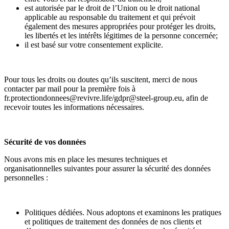
est autorisée par le droit de l’Union ou le droit national
applicable au responsable du traitement et qui prévoit
également des mesures appropriées pour protéger les droits,
les libertés et les intérêts légitimes de la personne concernée;
il est basé sur votre consentement explicite.
Pour tous les droits ou doutes qu’ils suscitent, merci de nous
contacter par mail pour la première fois à
fr.protectiondonnees@revivre.life/gdpr@steel-group.eu, afin de
recevoir toutes les informations nécessaires.
Sécurité de vos données
Nous avons mis en place les mesures techniques et
organisationnelles suivantes pour assurer la sécurité des données
personnelles :
Politiques dédiées. Nous adoptons et examinons les pratiques
et politiques de traitement des données de nos clients et