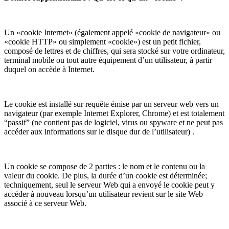
Un «cookie Internet» (également appelé «cookie de navigateur» ou
«cookie HTTP» ou simplement «cookie») est un petit fichier,
composé de lettres et de chiffres, qui sera stocké sur votre ordinateur,
terminal mobile ou tout autre équipement d’un utilisateur, à partir
duquel on accède à Internet.
Le cookie est installé sur requête émise par un serveur web vers un
navigateur (par exemple Internet Explorer, Chrome) et est totalement
“passif” (ne contient pas de logiciel, virus ou spyware et ne peut pas
accéder aux informations sur le disque dur de l’utilisateur) .
Un cookie se compose de 2 parties : le nom et le contenu ou la
valeur du cookie. De plus, la durée d’un cookie est déterminée;
techniquement, seul le serveur Web qui a envoyé le cookie peut y
accéder à nouveau lorsqu’un utilisateur revient sur le site Web
associé à ce serveur Web.