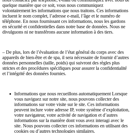
quelque manière que ce soit, vous nous communiquez
volontairement les informations que nous traitons. Ces informations
incluent le nom complet, l’adresse e-mail, l’âge et le numéro de
téléphone. En nous fournissant ces informations, nous les gardons
en sécurité et confidentielles dans notre base de données. Nous ne
divulguons ni ne transférons aucune information à des tiers.
– De plus, lors de l’évaluation de l’état général du corps avec des
appareils de bien-être et de spa, il sera nécessaire de fournir d’autres
données personnelles (taille, poids) qui suivront des règles plus
strictes et des procédures spécifiques pour assurer la confidentialité
et l’intégrité des données fournies.
Informations que nous recueillons automatiquement Lorsque
vous naviguez sur notre site, nous pouvons collecter des
informations sur votre visite sur le site. Ces informations
peuvent inclure votre adresse IP, votre système d’exploitation,
votre navigateur, votre activité de navigation et d’autres
informations sur la manière dont vous avez interagi avec le
site. Nous pouvons collecter ces informations en utilisant des
cookies ou d’autres technologies similaires.