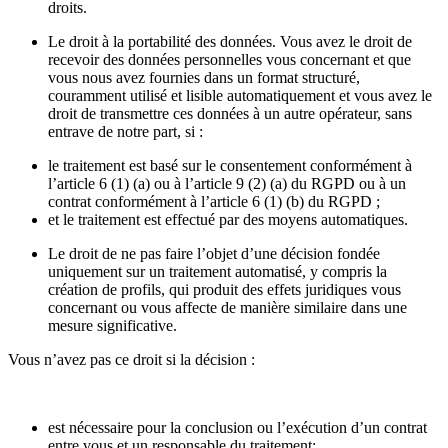
droits.
Le droit à la portabilité des données. Vous avez le droit de
recevoir des données personnelles vous concernant et que
vous nous avez fournies dans un format structuré,
couramment utilisé et lisible automatiquement et vous avez le
droit de transmettre ces données à un autre opérateur, sans
entrave de notre part, si :
le traitement est basé sur le consentement conformément à
l’article 6 (1) (a) ou à l’article 9 (2) (a) du RGPD ou à un
contrat conformément à l’article 6 (1) (b) du RGPD ;
et le traitement est effectué par des moyens automatiques.
Le droit de ne pas faire l’objet d’une décision fondée
uniquement sur un traitement automatisé, y compris la
création de profils, qui produit des effets juridiques vous
concernant ou vous affecte de manière similaire dans une
mesure significative.
Vous n’avez pas ce droit si la décision :
est nécessaire pour la conclusion ou l’exécution d’un contrat
entre vous et un responsable du traitement;