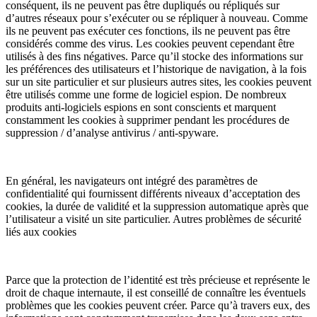
conséquent, ils ne peuvent pas être dupliqués ou répliqués sur
d’autres réseaux pour s’exécuter ou se répliquer à nouveau. Comme
ils ne peuvent pas exécuter ces fonctions, ils ne peuvent pas être
considérés comme des virus. Les cookies peuvent cependant être
utilisés à des fins négatives. Parce qu’il stocke des informations sur
les préférences des utilisateurs et l’historique de navigation, à la fois
sur un site particulier et sur plusieurs autres sites, les cookies peuvent
être utilisés comme une forme de logiciel espion. De nombreux
produits anti-logiciels espions en sont conscients et marquent
constamment les cookies à supprimer pendant les procédures de
suppression / d’analyse antivirus / anti-spyware.
En général, les navigateurs ont intégré des paramètres de
confidentialité qui fournissent différents niveaux d’acceptation des
cookies, la durée de validité et la suppression automatique après que
l’utilisateur a visité un site particulier. Autres problèmes de sécurité
liés aux cookies
Parce que la protection de l’identité est très précieuse et représente le
droit de chaque internaute, il est conseillé de connaître les éventuels
problèmes que les cookies peuvent créer. Parce qu’à travers eux, des