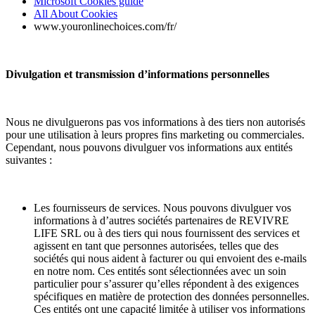
Microsoft Cookies guide
All About Cookies
www.youronlinechoices.com/fr/
Divulgation et transmission d’informations personnelles
Nous ne divulguerons pas vos informations à des tiers non autorisés
pour une utilisation à leurs propres fins marketing ou commerciales.
Cependant, nous pouvons divulguer vos informations aux entités
suivantes :
Les fournisseurs de services. Nous pouvons divulguer vos
informations à d’autres sociétés partenaires de REVIVRE
LIFE SRL ou à des tiers qui nous fournissent des services et
agissent en tant que personnes autorisées, telles que des
sociétés qui nous aident à facturer ou qui envoient des e-mails
en notre nom. Ces entités sont sélectionnées avec un soin
particulier pour s’assurer qu’elles répondent à des exigences
spécifiques en matière de protection des données personnelles.
Ces entités ont une capacité limitée à utiliser vos informations