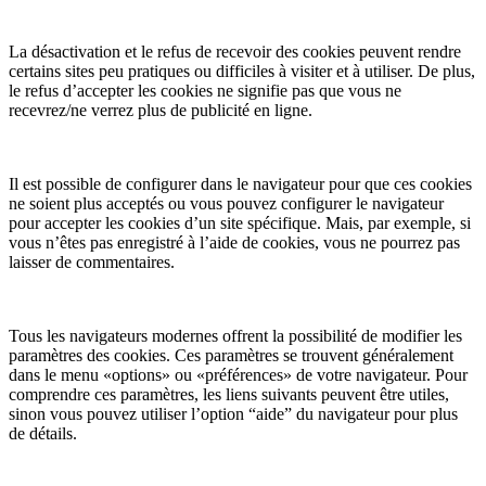
La désactivation et le refus de recevoir des cookies peuvent rendre
certains sites peu pratiques ou difficiles à visiter et à utiliser. De plus,
le refus d’accepter les cookies ne signifie pas que vous ne
recevrez/ne verrez plus de publicité en ligne.
Il est possible de configurer dans le navigateur pour que ces cookies
ne soient plus acceptés ou vous pouvez configurer le navigateur
pour accepter les cookies d’un site spécifique. Mais, par exemple, si
vous n’êtes pas enregistré à l’aide de cookies, vous ne pourrez pas
laisser de commentaires.
Tous les navigateurs modernes offrent la possibilité de modifier les
paramètres des cookies. Ces paramètres se trouvent généralement
dans le menu «options» ou «préférences» de votre navigateur. Pour
comprendre ces paramètres, les liens suivants peuvent être utiles,
sinon vous pouvez utiliser l’option “aide” du navigateur pour plus
de détails.