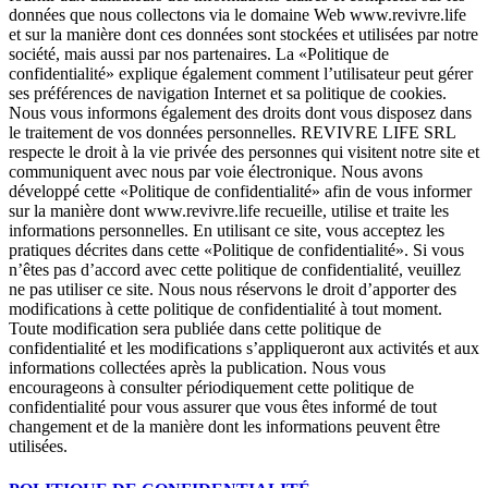
données que nous collectons via le domaine Web www.revivre.life
et sur la manière dont ces données sont stockées et utilisées par notre
société, mais aussi par nos partenaires. La «Politique de
confidentialité» explique également comment l’utilisateur peut gérer
ses préférences de navigation Internet et sa politique de cookies.
Nous vous informons également des droits dont vous disposez dans
le traitement de vos données personnelles. REVIVRE LIFE SRL
respecte le droit à la vie privée des personnes qui visitent notre site et
communiquent avec nous par voie électronique. Nous avons
développé cette «Politique de confidentialité» afin de vous informer
sur la manière dont www.revivre.life recueille, utilise et traite les
informations personnelles. En utilisant ce site, vous acceptez les
pratiques décrites dans cette «Politique de confidentialité». Si vous
n’êtes pas d’accord avec cette politique de confidentialité, veuillez
ne pas utiliser ce site. Nous nous réservons le droit d’apporter des
modifications à cette politique de confidentialité à tout moment.
Toute modification sera publiée dans cette politique de
confidentialité et les modifications s’appliqueront aux activités et aux
informations collectées après la publication. Nous vous
encourageons à consulter périodiquement cette politique de
confidentialité pour vous assurer que vous êtes informé de tout
changement et de la manière dont les informations peuvent être
utilisées.