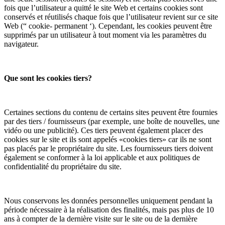
fois que l’utilisateur a quitté le site Web et certains cookies sont
conservés et réutilisés chaque fois que l’utilisateur revient sur ce site
Web (“ cookie- permanent ‘). Cependant, les cookies peuvent être
supprimés par un utilisateur à tout moment via les paramètres du
navigateur.
Que sont les cookies tiers?
Certaines sections du contenu de certains sites peuvent être fournies
par des tiers / fournisseurs (par exemple, une boîte de nouvelles, une
vidéo ou une publicité). Ces tiers peuvent également placer des
cookies sur le site et ils sont appelés «cookies tiers» car ils ne sont
pas placés par le propriétaire du site. Les fournisseurs tiers doivent
également se conformer à la loi applicable et aux politiques de
confidentialité du propriétaire du site.
Nous conservons les données personnelles uniquement pendant la
période nécessaire à la réalisation des finalités, mais pas plus de 10
ans à compter de la dernière visite sur le site ou de la dernière