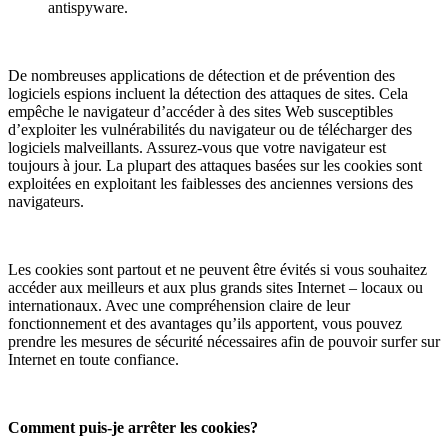
antispyware.
De nombreuses applications de détection et de prévention des
logiciels espions incluent la détection des attaques de sites. Cela
empêche le navigateur d’accéder à des sites Web susceptibles
d’exploiter les vulnérabilités du navigateur ou de télécharger des
logiciels malveillants. Assurez-vous que votre navigateur est
toujours à jour. La plupart des attaques basées sur les cookies sont
exploitées en exploitant les faiblesses des anciennes versions des
navigateurs.
Les cookies sont partout et ne peuvent être évités si vous souhaitez
accéder aux meilleurs et aux plus grands sites Internet – locaux ou
internationaux. Avec une compréhension claire de leur
fonctionnement et des avantages qu’ils apportent, vous pouvez
prendre les mesures de sécurité nécessaires afin de pouvoir surfer sur
Internet en toute confiance.
Comment puis-je arrêter les cookies?