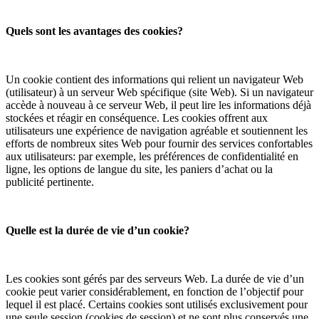
Quels sont les avantages des cookies?
Un cookie contient des informations qui relient un navigateur Web
(utilisateur) à un serveur Web spécifique (site Web). Si un navigateur
accède à nouveau à ce serveur Web, il peut lire les informations déjà
stockées et réagir en conséquence. Les cookies offrent aux
utilisateurs une expérience de navigation agréable et soutiennent les
efforts de nombreux sites Web pour fournir des services confortables
aux utilisateurs: par exemple, les préférences de confidentialité en
ligne, les options de langue du site, les paniers d’achat ou la
publicité pertinente.
Quelle est la durée de vie d’un cookie?
Les cookies sont gérés par des serveurs Web. La durée de vie d’un
cookie peut varier considérablement, en fonction de l’objectif pour
lequel il est placé. Certains cookies sont utilisés exclusivement pour
une seule session (cookies de session) et ne sont plus conservés une