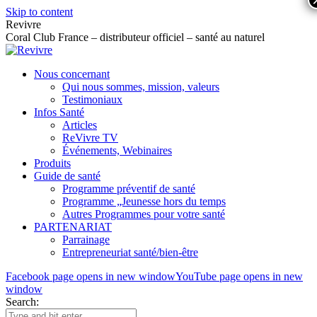
Skip to content
Revivre
Coral Club France – distributeur officiel – santé au naturel
Nous concernant
Qui nous sommes, mission, valeurs
Testimoniaux
Infos Santé
Articles
ReVivre TV
Événements, Webinaires
Produits
Guide de santé
Programme préventif de santé
Programme „Jeunesse hors du temps
Autres Programmes pour votre santé
PARTENARIAT
Parrainage
Entrepreneuriat santé/bien-être
Facebook page opens in new window
YouTube page opens in new
window
Search: