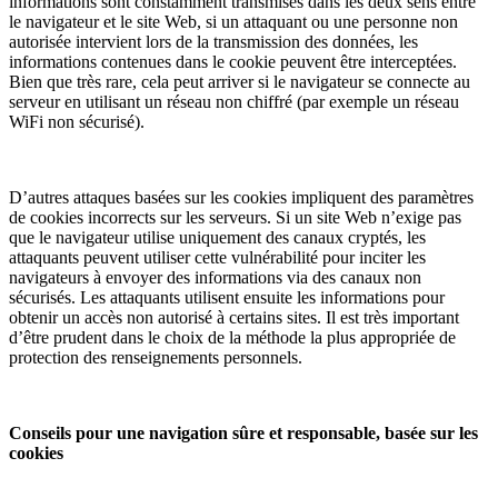
informations sont constamment transmises dans les deux sens entre
le navigateur et le site Web, si un attaquant ou une personne non
autorisée intervient lors de la transmission des données, les
informations contenues dans le cookie peuvent être interceptées.
Bien que très rare, cela peut arriver si le navigateur se connecte au
serveur en utilisant un réseau non chiffré (par exemple un réseau
WiFi non sécurisé).
D’autres attaques basées sur les cookies impliquent des paramètres
de cookies incorrects sur les serveurs. Si un site Web n’exige pas
que le navigateur utilise uniquement des canaux cryptés, les
attaquants peuvent utiliser cette vulnérabilité pour inciter les
navigateurs à envoyer des informations via des canaux non
sécurisés. Les attaquants utilisent ensuite les informations pour
obtenir un accès non autorisé à certains sites. Il est très important
d’être prudent dans le choix de la méthode la plus appropriée de
protection des renseignements personnels.
Conseils pour une navigation sûre et responsable, basée sur les
cookies