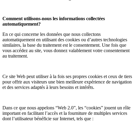
Comment utilisons-nous les informations collectées
automatiquement?
En ce qui concerne les données que nous collectons
automatiquement en utilisant des cookies ou d’autres technologies
similaires, la base du traitement est le consentement. Une fois que
vous accédez au site, vous donnez valablement votre consentement
au traitement.
Ce site Web peut utiliser à la fois ses propres cookies et ceux de tiers
pour offrir aux visiteurs une bien meilleure expérience de navigation
et des services adaptés à leurs besoins et intérêts.
Dans ce que nous appelons “Web 2.0”, les “cookies” jouent un rôle
important en facilitant l’accès et la fourniture de multiples services
dont l’utilisateur bénéficie sur Internet, tels que :