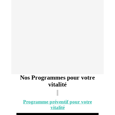
Nos Programmes pour votre
vitalité
Programme préventif pour votre
vitalité