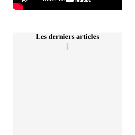
Les derniers articles