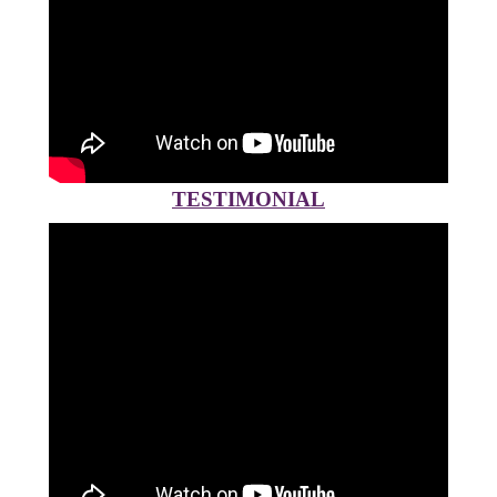
TESTIMONIAL