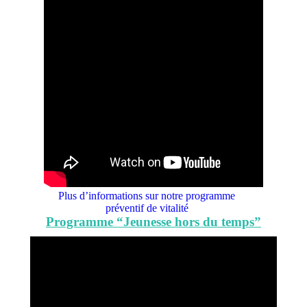
Plus d’informations sur notre programme
préventif de vitalité
Programme “Jeunesse hors du temps”