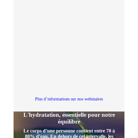
Plus d’informations sur nos webinaires
L'hydratation, essentielle pour notre
équilibre
Le corps d’une personne contient entre 70 à
80% d’eau.
En dehors de cet intervalle, les