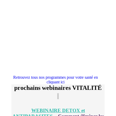
Réduction des effets du stress sur
le corps
Retrouvez tous nos programmes pour votre santé en
cliquant ici
prochains webinaires VITALITÉ
WEBINAIRE DETOX et