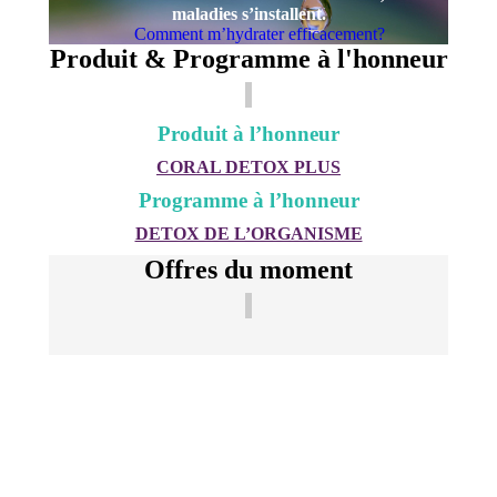
maladies s’installent.
Comment m’hydrater efficacement?
Produit & Programme à l'honneur
Produit à l’honneur
CORAL DETOX PLUS
Programme à l’honneur
DETOX DE L’ORGANISME
Offres du moment