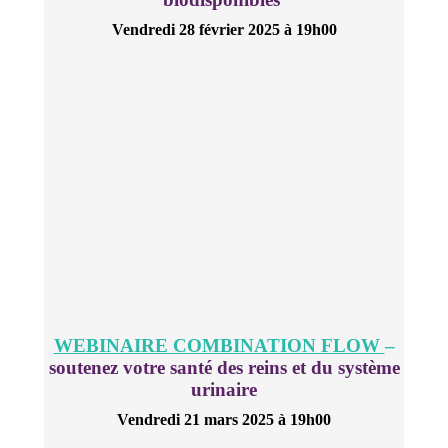
Vendredi 28 février 2025 à 19h00
WEBINAIRE COMBINATION FLOW
–
soutenez votre santé des reins et du système
urinaire
Vendredi 21 mars 2025 à 19h00